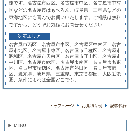
能です。名古屋市西区、名古屋市中区、名古屋市中村
区などの名古屋市はもちろん、岐阜県、三重県などの
東海地区にも喜んでお伺いいたします。ご相談は無料
ですから、どうぞお気軽にお問合せください。
対応エリア
名古屋市西区、名古屋市中区、名古屋区中村区、名古
屋市北区、名古屋市東区、名古屋市千種区、名古屋市
昭和区、名古屋市天白区、名古屋市守山区、名古屋市
中川区、名古屋市緑区、名古屋市南区、名古屋市名東
区、名古屋市瑞穂区、名古屋市熱田区、名古屋市港
区、愛知県、岐阜県、三重県、東京首都圏、大阪近畿
圏、条件によれば全国どこでも。
トップページ
お見積り例
記帳代行
MENU