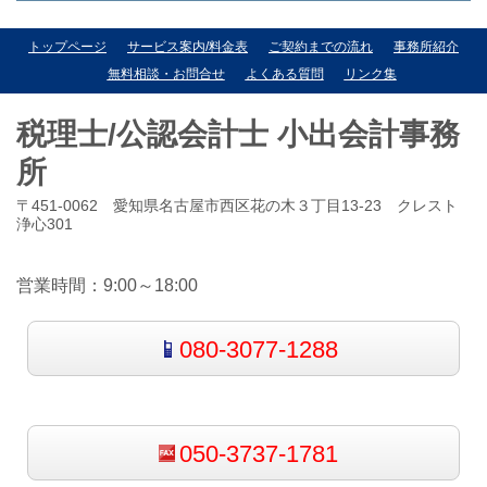
トップページ
サービス案内/料金表
ご契約までの流れ
事務所紹介
無料相談・お問合せ
よくある質問
リンク集
税理士/公認会計士 小出会計事務
所
〒451-0062 愛知県名古屋市西区花の木３丁目13-23 クレスト
浄心301
営業時間：9:00～18:00
080-3077-1288
050-3737-1781