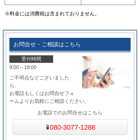
※料金には消費税は含まれておりません。
お問合せ・ご相談はこちら
受付時間
9:00～18:00
ご不明点などございました
ら、
お電話もしくはお問合せフォ
ームよりお気軽にご相談ください。
お電話でのお問合せはこちら
080-3077-1288