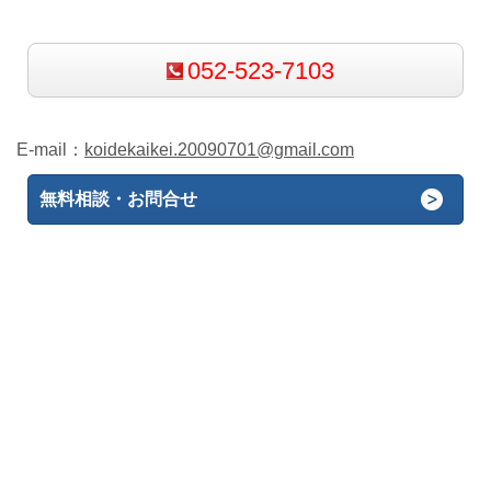
052-523-7103
E-mail：
koidekaikei.20090701@gmail.com
無料相談・お問合せ