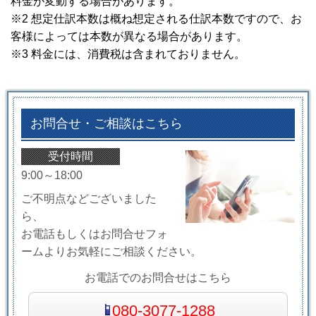
料金が変動する場合があります。
※2 想定仕訳本数は概ね想定される仕訳本数ですので、お
客様によっては本数が異なる場合があります。
※3 料金には、消費税は含まれておりません。
お問合せ・ご相談はこちら
受付時間
9:00～18:00
ご不明点などございました
ら、
お電話もしくはお問合せフォ
ームよりお気軽にご相談ください。
お電話でのお問合せはこちら
080-3077-1288