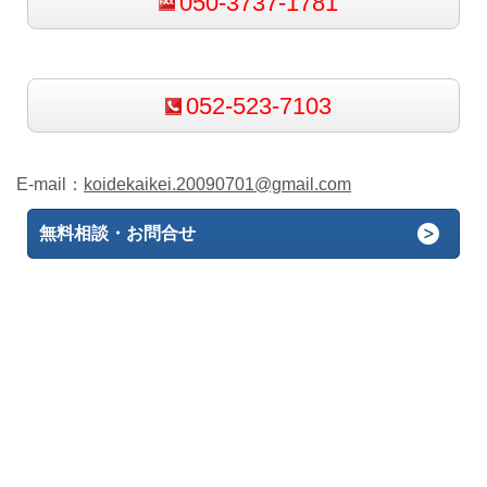
050-3737-1781
052-523-7103
E-mail：
koidekaikei.20090701@gmail.com
無料相談・お問合せ