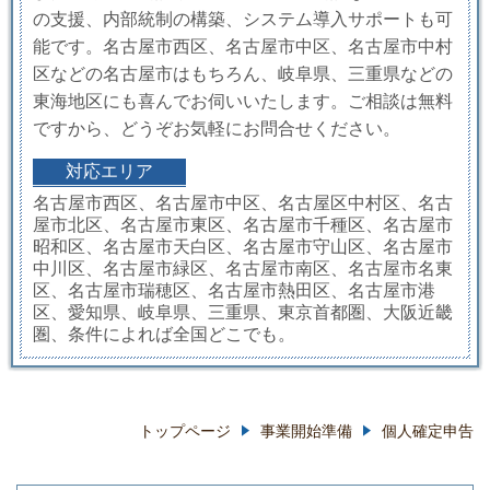
の支援、内部統制の構築、システム導入サポートも可
能です。名古屋市西区、名古屋市中区、名古屋市中村
区などの名古屋市はもちろん、岐阜県、三重県などの
東海地区にも喜んでお伺いいたします。ご相談は無料
ですから、どうぞお気軽にお問合せください。
対応エリア
名古屋市西区、名古屋市中区、名古屋区中村区、名古
屋市北区、名古屋市東区、名古屋市千種区、名古屋市
昭和区、名古屋市天白区、名古屋市守山区、名古屋市
中川区、名古屋市緑区、名古屋市南区、名古屋市名東
区、名古屋市瑞穂区、名古屋市熱田区、名古屋市港
区、愛知県、岐阜県、三重県、東京首都圏、大阪近畿
圏、条件によれば全国どこでも。
トップページ
事業開始準備
個人確定申告