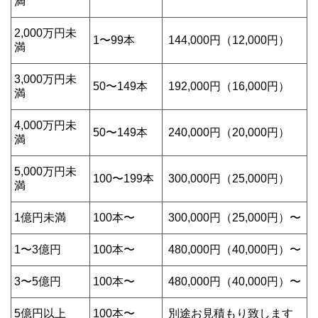
満
2,000万円未
1〜99本
144,000円（12,000円）
満
3,000万円未
50〜149本
192,000円（16,000円）
満
4,000万円未
50〜149本
240,000円（20,000円）
満
5,000万円未
100〜199本
300,000円（25,000円）
満
1億円未満
100本〜
300,000円（25,000円）〜
1〜3億円
100本〜
480,000円（40,000円）〜
3〜5億円
100本〜
480,000円（40,000円）〜
5億円以上
100本〜
別途お見積もり致します