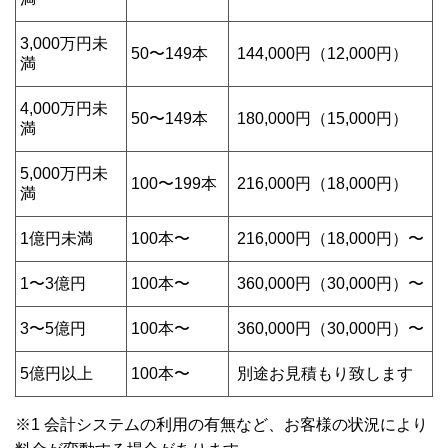
3,000万円未
50〜149本
144,000円（12,000円）
満
4,000万円未
50〜149本
180,000円（15,000円）
満
5,000万円未
100〜199本
216,000円（18,000円）
満
1億円未満
100本〜
216,000円（18,000円）〜
1〜3億円
100本〜
360,000円（30,000円）〜
3〜5億円
100本〜
360,000円（30,000円）〜
5億円以上
100本〜
別途お見積もり致します
※1 会計システムの利用の有無など、お客様の状況により